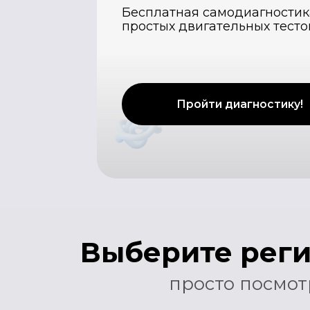
Пройти диагностику!
Выберите регион
просто посмотрит